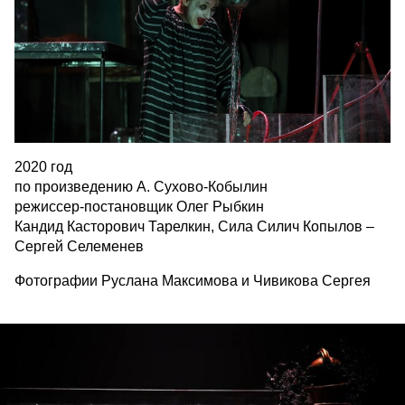
2020 год
по произведению А. Сухово-Кобылин
режиссер-постановщик Олег Рыбкин
Кандид Касторович Тарелкин, Сила Силич Копылов –
Сергей Селеменев
Фотографии Руслана Максимова и Чивикова Сергея