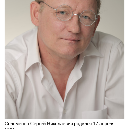
Селеменев Сергей Николаевич родился 17 апреля