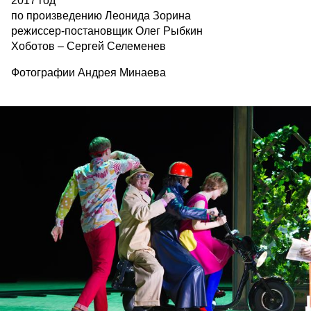
2017 год
по произведению Леонида Зорина
режиссер-постановщик Олег Рыбкин
Хоботов – Сергей Селеменев
Фотографии Андрея Минаева