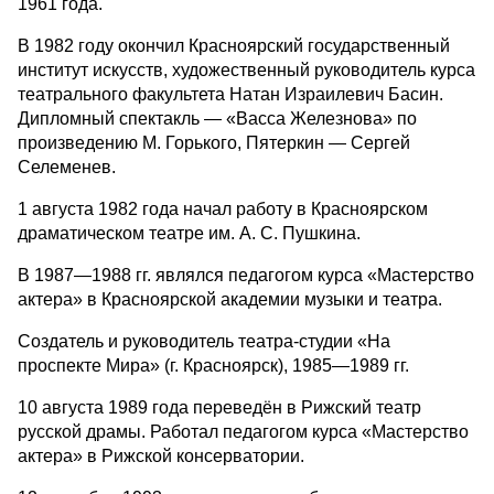
1961 года.
В 1982 году окончил Красноярский государственный
институт искусств, художественный руководитель курса
театрального факультета Натан Израилевич Басин.
Дипломный спектакль — «Васса Железнова» по
произведению М. Горького, Пятеркин — Сергей
Селеменев.
1 августа 1982 года начал работу в Красноярском
драматическом театре им. А. С. Пушкина.
В 1987—1988 гг. являлся педагогом курса «Мастерство
актера» в Красноярской академии музыки и театра.
Создатель и руководитель театра-студии «На
проспекте Мира» (г. Красноярск), 1985—1989 гг.
10 августа 1989 года переведён в Рижский театр
русской драмы. Работал педагогом курса «Мастерство
актера» в Рижской консерватории.