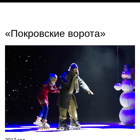
«Покровские ворота»