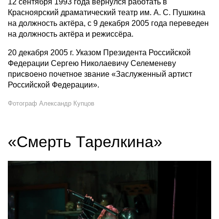
12 сентября 1993 года вернулся работать в
Красноярский драматический театр им. А. С. Пушкина
на должность актёра, с 9 декабря 2005 года переведен
на должность актёра и режиссёра.
20 декабря 2005 г. Указом Президента Российской
Федерации Сергею Николаевичу Селеменеву
присвоено почетное звание «Заслуженный артист
Российской Федерации».
Фотограф Александр Купцов
«Смерть Тарелкина»